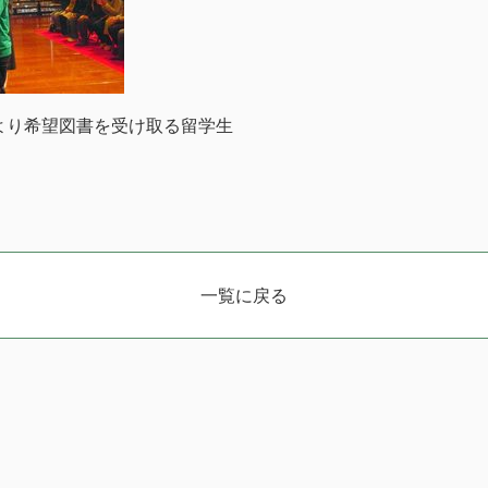
より希望図書を受け取る留学生
一覧に戻る