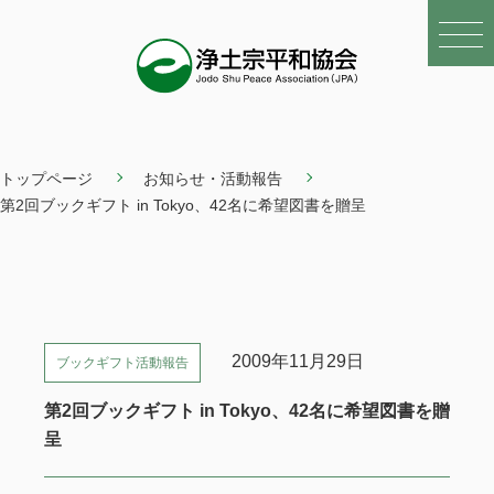
トップページ
お知らせ・活動報告
第2回ブックギフト in Tokyo、42名に希望図書を贈呈
2009年11月29日
ブックギフト活動報告
第2回ブックギフト in Tokyo、42名に希望図書を贈
呈