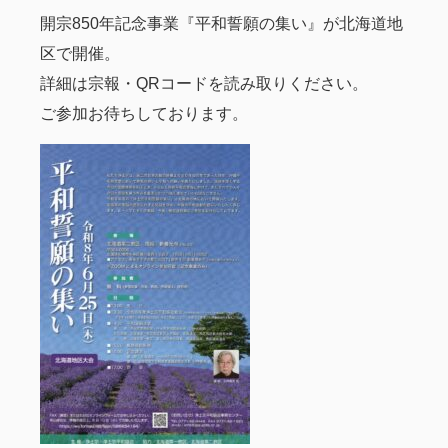
開宗850年記念事業『平和誓願の集い』が北海道地
区で開催。
詳細は宗報・QRコードを読み取りください。
ご参加お待ちしております。