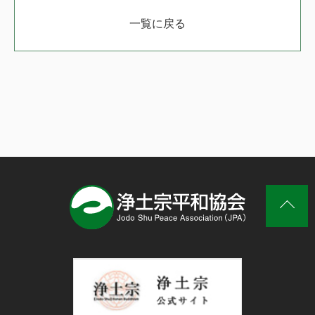
一覧に戻る