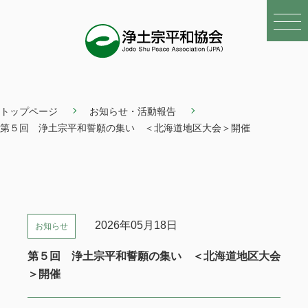
トップページ
お知らせ・活動報告
第５回 浄土宗平和誓願の集い ＜北海道地区大会＞開催
2026年05月18日
お知らせ
第５回 浄土宗平和誓願の集い ＜北海道地区大会
＞開催